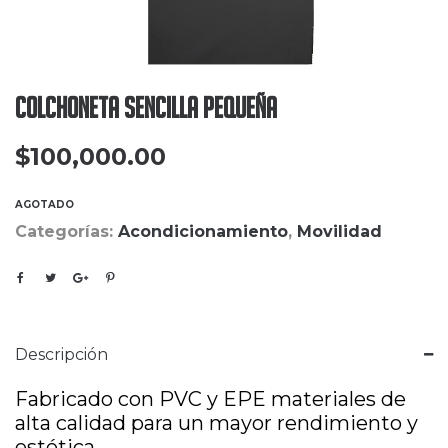
Colchoneta sencilla pequeña
$
100,000.00
AGOTADO
Categorías:
Acondicionamiento
,
Movilidad
Descripción
Fabricado con PVC y EPE materiales de
alta calidad para un mayor rendimiento y
estética.