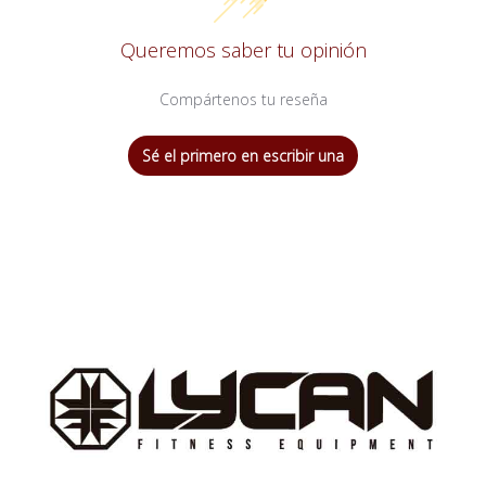
Queremos saber tu opinión
Compártenos tu reseña
Sé el primero en escribir una