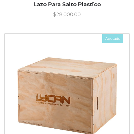
Lazo Para Salto Plastico
$
28,000.00
Agotado