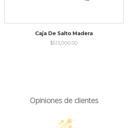
Caja De Salto Madera
$
513,000.00
Opiniones de clientes