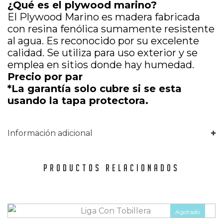
¿Qué es el plywood marino?
El Plywood Marino es madera fabricada
con resina fenólica sumamente resistente
al agua. Es reconocido por su excelente
calidad. Se utiliza para uso exterior y se
emplea en sitios donde hay humedad.
Precio por par
*La garantía solo cubre si se esta
usando la tapa protectora.
Información adicional
PRODUCTOS RELACIONADOS
Agotado