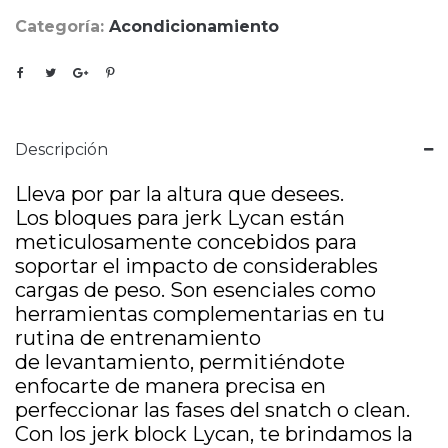
Categoría:
Acondicionamiento
Descripción
Lleva por par la altura que desees.
Los bloques para jerk Lycan están
meticulosamente concebidos para
soportar el impacto de considerables
cargas de peso. Son esenciales como
herramientas complementarias en tu
rutina de entrenamiento
de levantamiento, permitiéndote
enfocarte de manera precisa en
perfeccionar las fases del snatch o clean.
Con los jerk block Lycan, te brindamos la