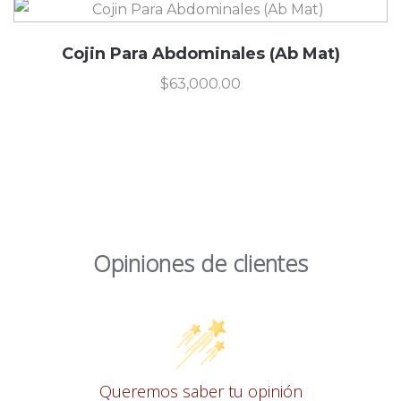
Cojin Para Abdominales (Ab Mat)
$
63,000.00
Opiniones de clientes
Queremos saber tu opinión