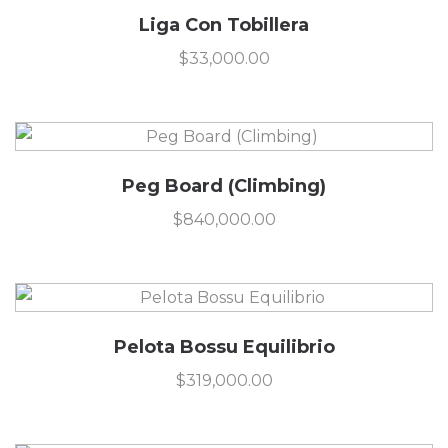
Liga Con Tobillera
$
33,000.00
Peg Board (Climbing)
$
840,000.00
Pelota Bossu Equilibrio
$
319,000.00