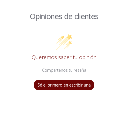
Opiniones de clientes
Queremos saber tu opinión
Compártenos tu reseña
Sé el primero en escribir una