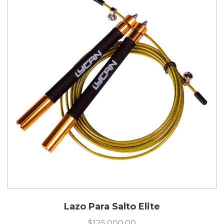
Lazo Para Salto Elite
$
125,000.00