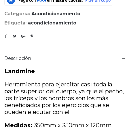
Categoría:
Acondicionamiento
Etiqueta:
acondicionamiento
Descripción
Landmine
Herramienta para ejercitar casi toda la
parte superior del cuerpo, ya que el pecho,
los tríceps y los hombros son los más
beneficiados por los ejercicios que se
pueden ejecutar con el.
Medidas:
350mm x 350mm x 120mm