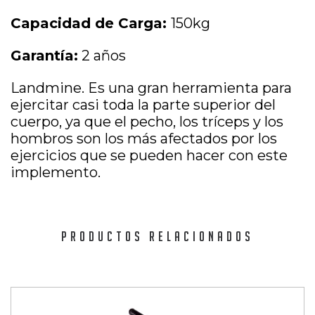
Capacidad de Carga:
150kg
Garantía:
2 años
Landmine. Es una gran herramienta para
ejercitar casi toda la parte superior del
cuerpo, ya que el pecho, los tríceps y los
hombros son los más afectados por los
ejercicios que se pueden hacer con este
implemento.
PRODUCTOS RELACIONADOS