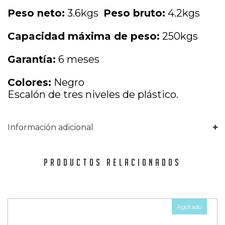
Peso neto:
3.6kgs
Peso bruto:
4.2kgs
Capacidad máxima de peso:
250kgs
Garantía:
6 meses
Colores:
Negro
Escalón de tres niveles de plástico.
Información adicional
PRODUCTOS RELACIONADOS
Agotado