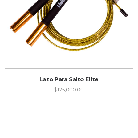
Lazo Para Salto Elite
$
125,000.00