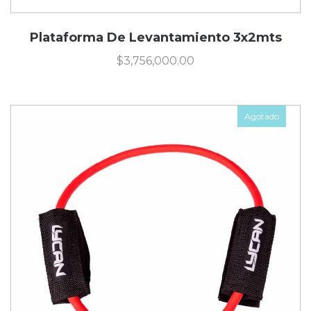
Plataforma De Levantamiento 3x2mts
$
3,756,000.00
Agotado