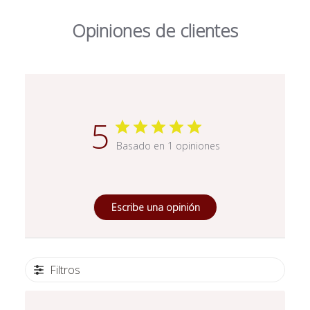
Opiniones de clientes
5
Basado en 1 opiniones
Escribe una opinión
Filtros