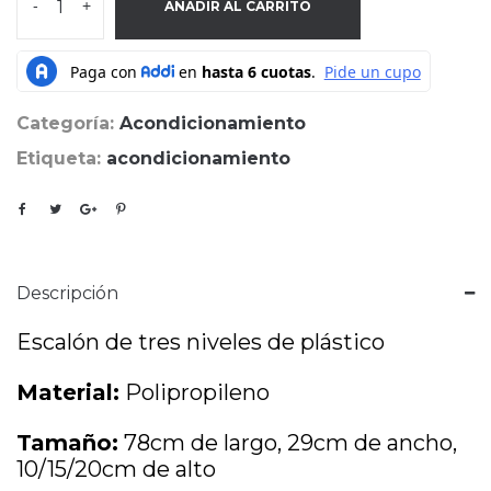
-
+
AÑADIR AL CARRITO
Categoría:
Acondicionamiento
Etiqueta:
acondicionamiento
Descripción
Escalón de tres niveles de plástico
Material:
Polipropileno
Tamaño:
78cm de largo, 29cm de ancho,
10/15/20cm de alto