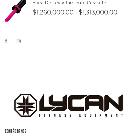
Barra De Levantamiento Cerakote
$
1,260,000.00
$
1,313,000.00
–
Contáctanos