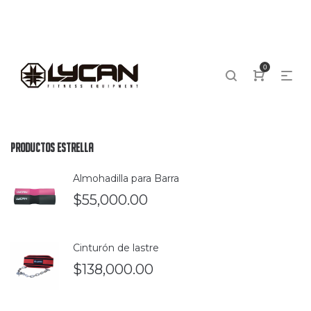
0
Productos Estrella
Almohadilla para Barra
$
55,000.00
Cinturón de lastre
$
138,000.00