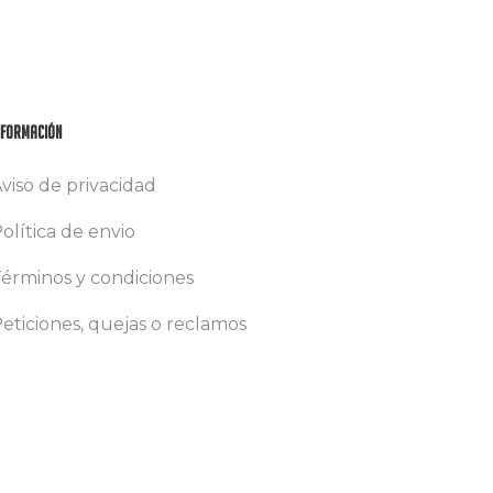
nformación
viso de privacidad
olítica de envio
érminos y condiciones
eticiones, quejas o reclamos