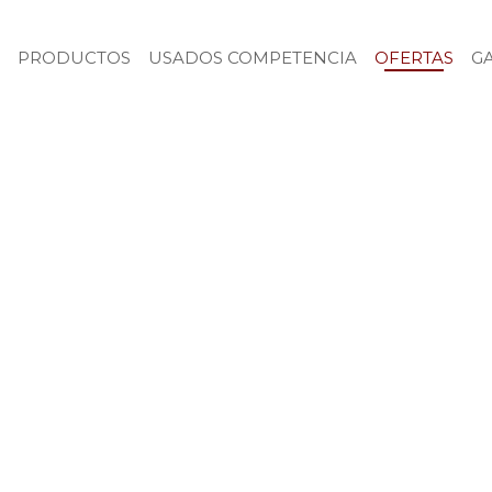
PRODUCTOS
USADOS COMPETENCIA
OFERTAS
G
Productos Destacados