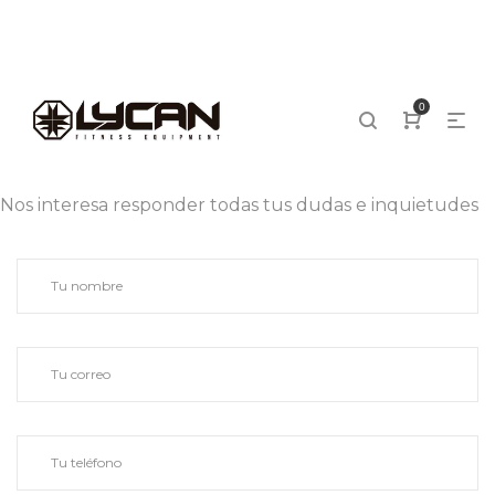
0
Nos interesa responder todas tus dudas e inquietudes