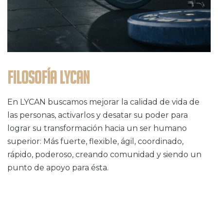
Filosofía Lycan
En LYCAN buscamos mejorar la calidad de vida de
las personas, activarlos y desatar su poder para
lograr su transformación hacia un ser humano
superior: Más fuerte, flexible, ágil, coordinado,
rápido, poderoso, creando comunidad y siendo un
punto de apoyo para ésta.