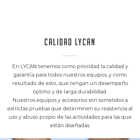
Calidad Lycan
En LYCAN tenemos como prioridad la calidad y
garantía para todos nuestros equipos, y como
resultado de esto, que tengan un desempeño
óptimo y de larga durabilidad.
Nuestros equipos y accesorios son sometidos a
estrictas pruebas que determinen su resistencia al
uso y abuso propio de las actividades para las que
están diseñadas.