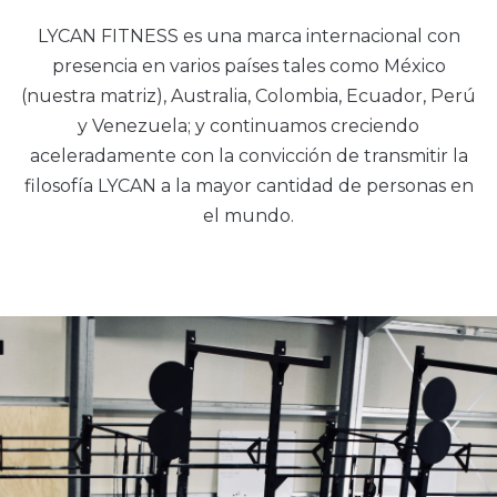
LYCAN FITNESS es una marca internacional con
presencia en varios países tales como México
(nuestra matriz), Australia, Colombia, Ecuador, Perú
y Venezuela; y continuamos creciendo
aceleradamente con la convicción de transmitir la
filosofía LYCAN a la mayor cantidad de personas en
el mundo.