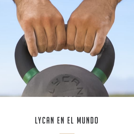
LYCAN EN EL MUNDO