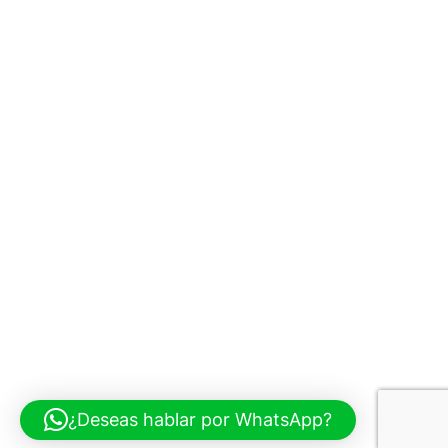
¿Deseas hablar por WhatsApp?