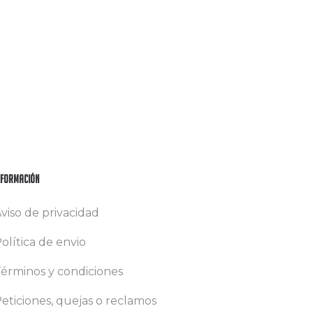
nformación
viso de privacidad
olítica de envio
érminos y condiciones
eticiones, quejas o reclamos