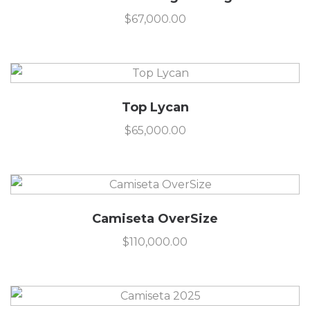
$
67,000.00
Top Lycan
$
65,000.00
Camiseta OverSize
$
110,000.00