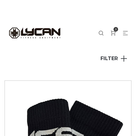
0
FILTER