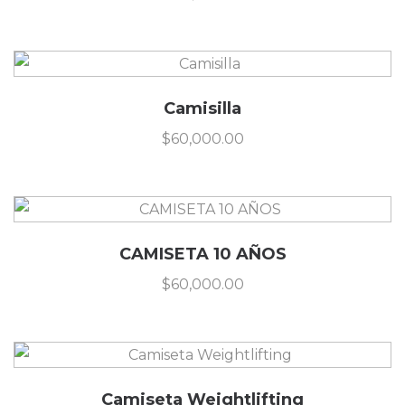
Camisilla
$
60,000.00
CAMISETA 10 AÑOS
$
60,000.00
Camiseta Weightlifting