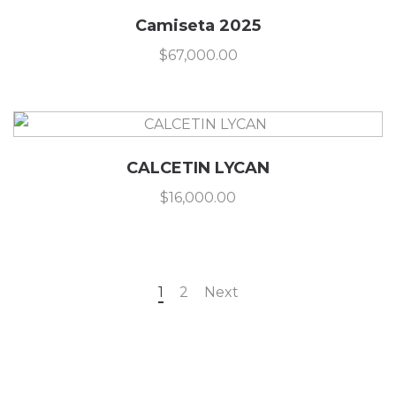
Camiseta 2025
$
67,000.00
CALCETIN LYCAN
$
16,000.00
1
2
Next