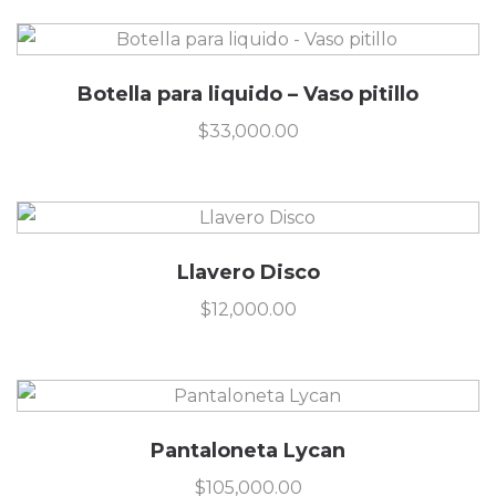
Botella para liquido – Vaso pitillo
$
33,000.00
Llavero Disco
$
12,000.00
Pantaloneta Lycan
$
105,000.00