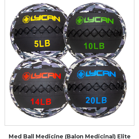
Med Ball Medicine (Balon Medicinal) Elite