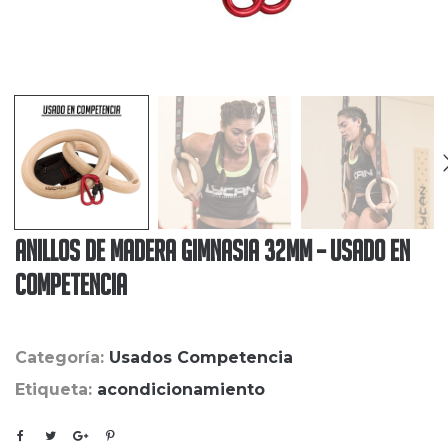
Anillos De Madera Gimnasia 32Mm – Usado en
Competencia
Categoría:
Usados Competencia
Etiqueta:
acondicionamiento