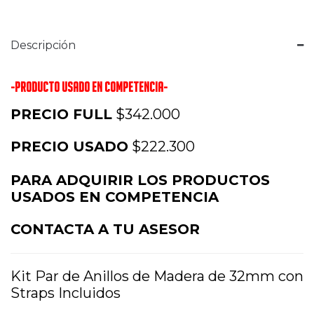
Descripción
-PRODUCTO USADO EN COMPETENCIA-
PRECIO FULL
$342.000
PRECIO USADO
$222.300
PARA ADQUIRIR LOS PRODUCTOS
USADOS EN COMPETENCIA
CONTACTA A TU ASESOR
Kit Par de Anillos de Madera de 32mm con
Straps Incluidos