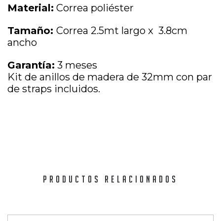
Material:
Correa poliéster
Tamaño:
Correa 2.5mt largo x 3.8cm
ancho
Garantía:
3 meses
Kit de anillos de madera de 32mm con par
de straps incluidos.
PRODUCTOS RELACIONADOS