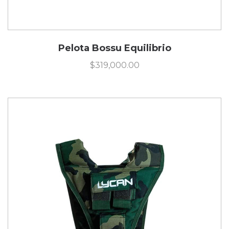
Pelota Bossu Equilibrio
$
319,000.00