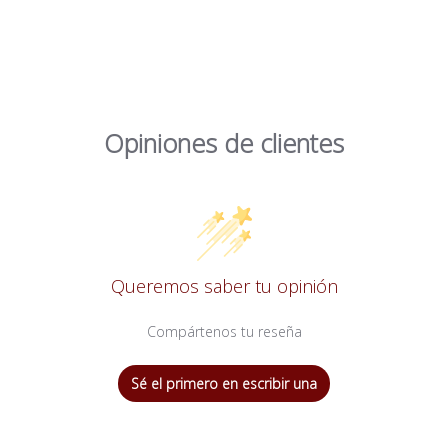
Opiniones de clientes
Queremos saber tu opinión
Compártenos tu reseña
Sé el primero en escribir una