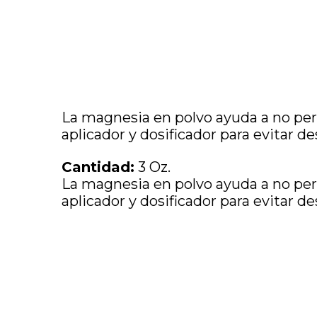
La magnesia en polvo ayuda a no perd
aplicador y dosificador para evitar de
Cantidad:
3 Oz.
La magnesia en polvo ayuda a no perd
aplicador y dosificador para evitar de