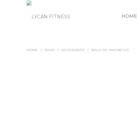
HOME
HOME
/
SHOP
/
ACCESORIOS
/
BOLA DE MAGNESIO