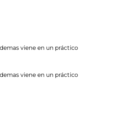
 ademas viene en un práctico
 ademas viene en un práctico