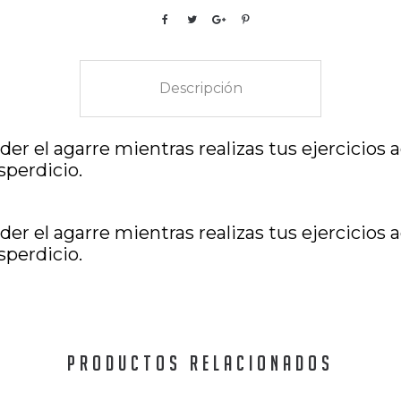
Descripción
er el agarre mientras realizas tus ejercicios
sperdicio.
er el agarre mientras realizas tus ejercicios
sperdicio.
PRODUCTOS RELACIONADOS