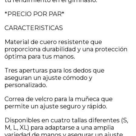
tu rendimiento en el gimnasio.
*PRECIO POR PAR*
CARACTERISTICAS
Material de cuero resistente que
proporciona durabilidad y una protección
óptima para tus manos.
Tres aperturas para los dedos que
aseguran un ajuste cómodo y
personalizado.
Correa de velcro para la muñeca que
permite un ajuste seguro y rápido.
Disponibles en cuatro tallas diferentes (S,
M, L, XL) para adaptarse a una amplia
variedad de manos y asegurar un ajuste