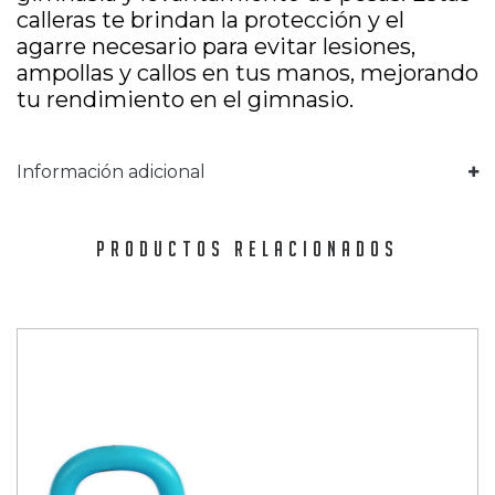
calleras te brindan la protección y el
agarre necesario para evitar lesiones,
ampollas y callos en tus manos, mejorando
tu rendimiento en el gimnasio.
Información adicional
PRODUCTOS RELACIONADOS