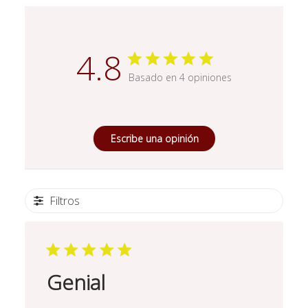
4.8
Basado en 4 opiniones
Escribe una opinión
Filtros
Genial