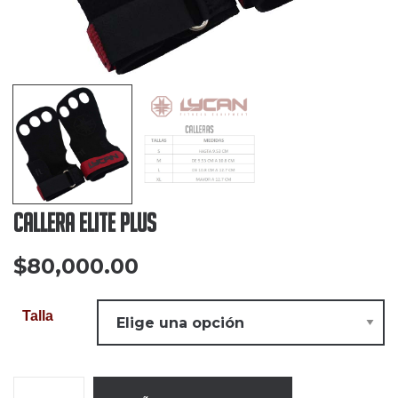
Callera Elite plus
$
80,000.00
Talla