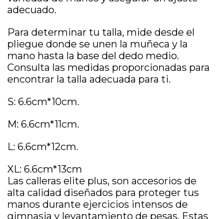
adecuado.
Para determinar tu talla, mide desde el
pliegue donde se unen la muñeca y la
mano hasta la base del dedo medio.
Consulta las medidas proporcionadas para
encontrar la talla adecuada para ti.
S: 6.6cm*10cm.
M: 6.6cm*11cm.
L: 6.6cm*12cm.
XL: 6.6cm*13cm
Las calleras elite plus, son accesorios de
alta calidad diseñados para proteger tus
manos durante ejercicios intensos de
gimnasia y levantamiento de pesas. Estas