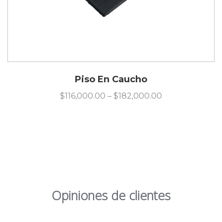
Piso En Caucho
$
116,000.00
–
$
182,000.00
Opiniones de clientes