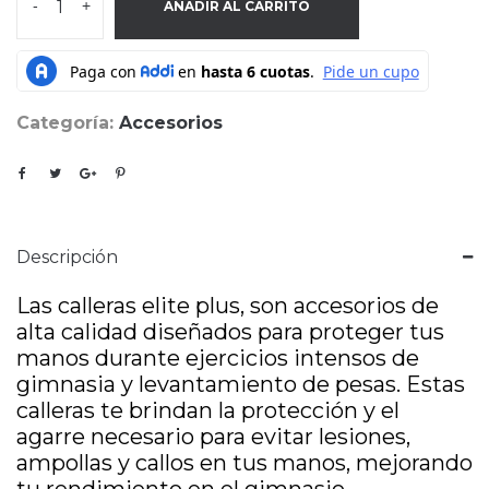
-
+
AÑADIR AL CARRITO
Categoría:
Accesorios
Descripción
Las calleras elite plus, son accesorios de
alta calidad diseñados para proteger tus
manos durante ejercicios intensos de
gimnasia y levantamiento de pesas. Estas
calleras te brindan la protección y el
agarre necesario para evitar lesiones,
ampollas y callos en tus manos, mejorando