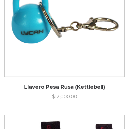
Llavero Pesa Rusa (Kettlebell)
$
12,000.00