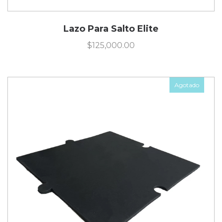
Lazo Para Salto Elite
$
125,000.00
Agotado