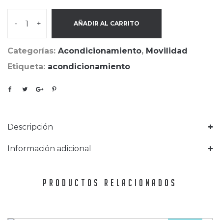
-
+
AÑADIR AL CARRITO
Categorías:
Acondicionamiento
,
Movilidad
Etiqueta:
acondicionamiento
Descripción
Información adicional
PRODUCTOS RELACIONADOS