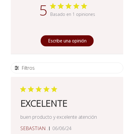
5
Basado en 1 opiniones
Escribe una opinión
Filtros
EXCELENTE
buen producto y excelente atención
Fecha
SEBASTIAN .
06/06/24