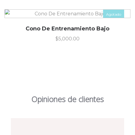
Agotado
Cono De Entrenamiento Bajo
$
5,000.00
Opiniones de clientes