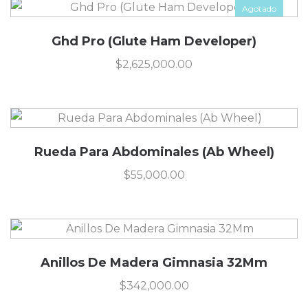
Agotado
Ghd Pro (Glute Ham Developer)
$
2,625,000.00
Rueda Para Abdominales (Ab Wheel)
$
55,000.00
Anillos De Madera Gimnasia 32Mm
$
342,000.00