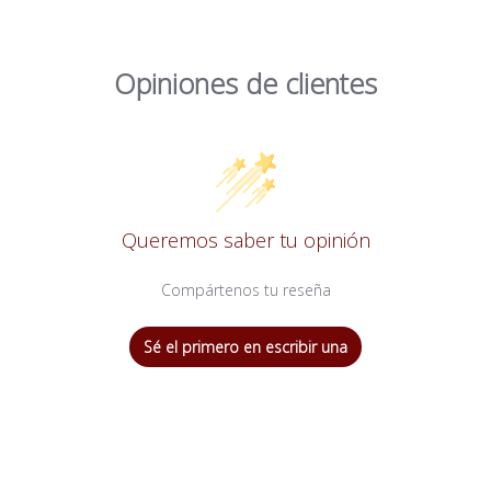
Opiniones de clientes
Queremos saber tu opinión
Compártenos tu reseña
Sé el primero en escribir una