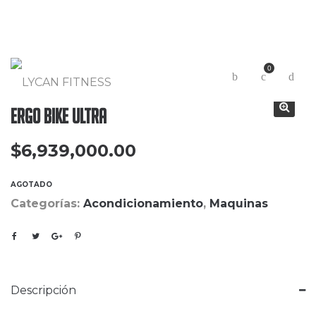
0
Ergo Bike Ultra
$
6,939,000.00
AGOTADO
Categorías:
Acondicionamiento
,
Maquinas
Descripción