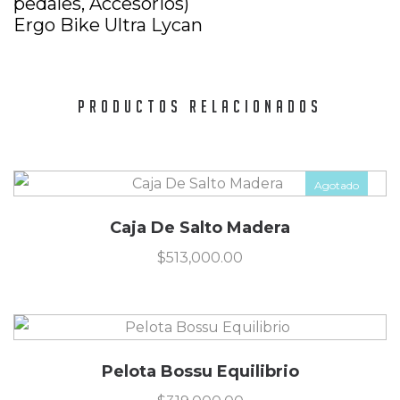
pedales, Accesorios)
Ergo Bike Ultra Lycan
PRODUCTOS RELACIONADOS
Agotado
Caja De Salto Madera
$
513,000.00
Pelota Bossu Equilibrio