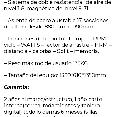
– Sistema de doble resistencia : de aire del
nivel 1-8, magnética del nivel 9-31.
– Asiento de acero ajustable 17 secciones
de altura desde 880mm a 1090mm.
– Funciones del monitor: tiempo – RPM –
ciclo – WATTS – factor de arrastre – HRM –
distancia – calorías – Split – memoria.
– Peso máximo de usuario 135KG.
– Tamaño del equipo: 1380*610*1350mm.
Garantía
:
2 años al marco/estructura, 1 año parte
interna(correa, rodamientos y tablero
digital) todo lo demás 6 meses (sillas,