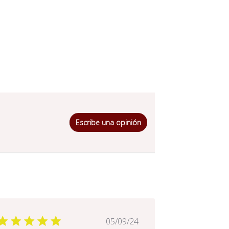
Escribe una opinión
Fecha
05/09/24