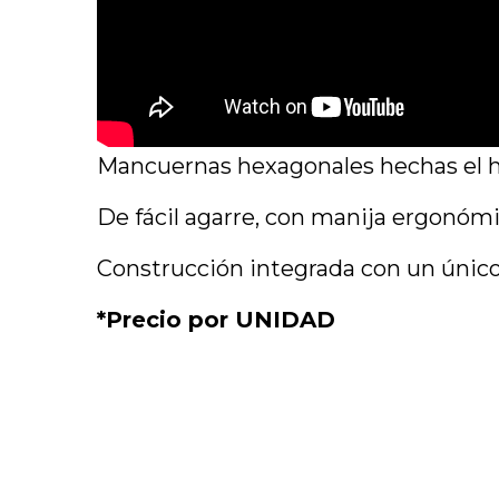
Mancuernas hexagonales hechas el h
De fácil agarre, con manija ergonómi
Construcción integrada con un único 
*Precio por UNIDAD