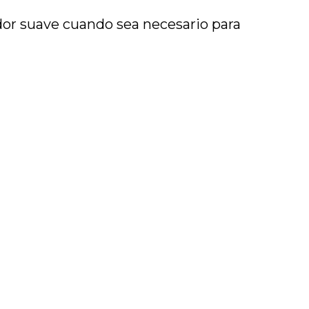
or suave cuando sea necesario para