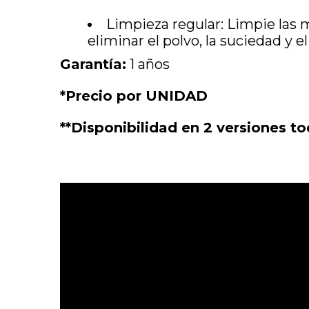
Limpieza regular: Limpie las
eliminar el polvo, la suciedad y el
Garantía:
1 años
*Precio por UNIDAD
**Disponibilidad en 2 versiones to