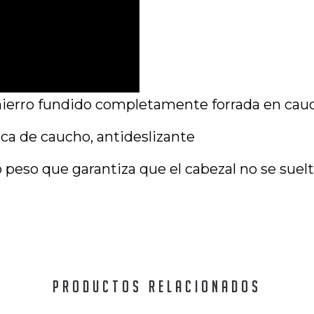
ierro fundido completamente forrada en cau
ca de caucho, antideslizante
peso que garantiza que el cabezal no se suel
PRODUCTOS RELACIONADOS