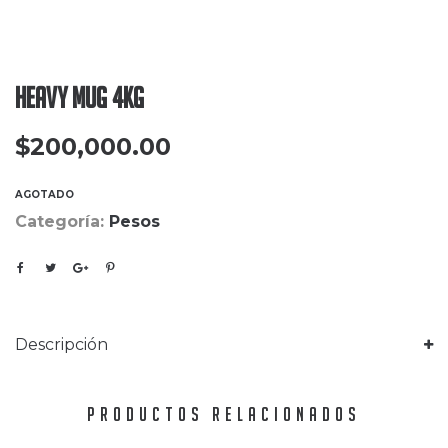
Heavy Mug 4kg
$
200,000.00
AGOTADO
Categoría:
Pesos
Descripción
PRODUCTOS RELACIONADOS