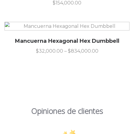
$
154,000.00
Mancuerna Hexagonal Hex Dumbbell
$
32,000.00
–
$
834,000.00
Opiniones de clientes