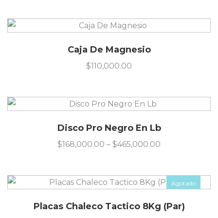
Caja De Magnesio
$
110,000.00
Disco Pro Negro En Lb
$
168,000.00
–
$
465,000.00
Agotado
Placas Chaleco Tactico 8Kg (Par)