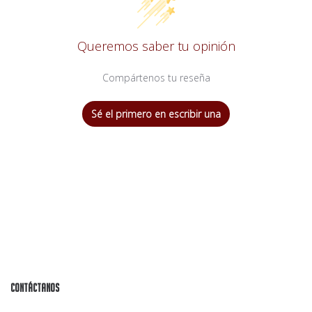
Queremos saber tu opinión
Compártenos tu reseña
Sé el primero en escribir una
Contáctanos