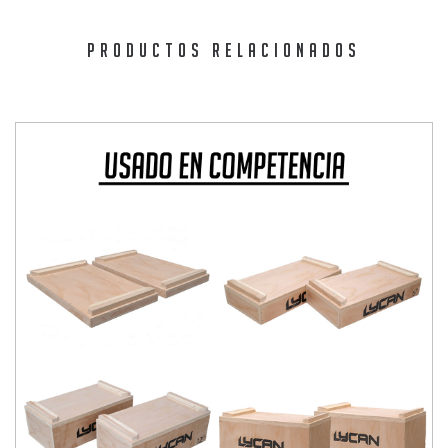
PRODUCTOS RELACIONADOS