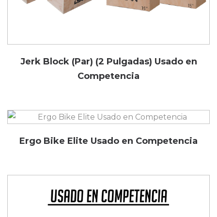
Jerk Block (Par) (2 Pulgadas) Usado en
Competencia
Ergo Bike Elite Usado en Competencia