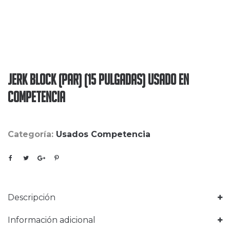
Jerk Block (Par) (15 Pulgadas) Usado en
Competencia
Categoría:
Usados Competencia
Descripción
Información adicional