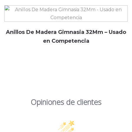
Anillos De Madera Gimnasia 32Mm – Usado
en Competencia
Opiniones de clientes