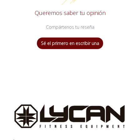
Queremos saber tu opinión
Compártenos tu reseña
Sé el primero en escribir una