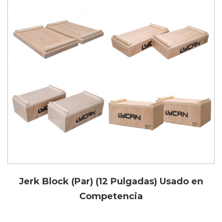
Jerk Block (Par) (12 Pulgadas) Usado en
Competencia