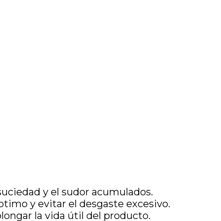
 suciedad y el sudor acumulados.
timo y evitar el desgaste excesivo.
longar la vida útil del producto.