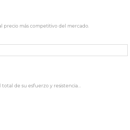
l precio más competitivo del mercado.
total de su esfuerzo y resistencia…