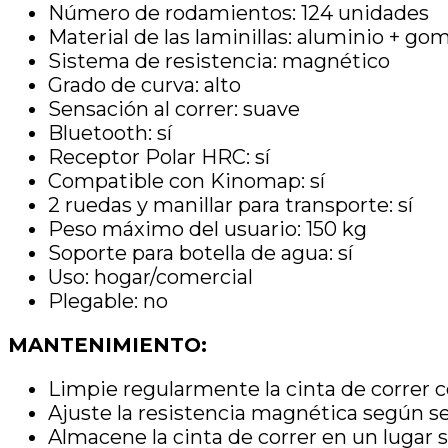
Número de rodamientos: 124 unidades
Material de las laminillas: aluminio + go
Sistema de resistencia: magnético
Grado de curva: alto
Sensación al correr: suave
Bluetooth: sí
Receptor Polar HRC: sí
Compatible con Kinomap: sí
2 ruedas y manillar para transporte: sí
Peso máximo del usuario: 150 kg
Soporte para botella de agua: sí
Uso: hogar/comercial
Plegable: no
MANTENIMIENTO:
Limpie regularmente la cinta de correr c
Ajuste la resistencia magnética según s
Almacene la cinta de correr en un lugar s