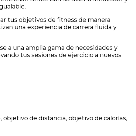
gualable.
ar tus objetivos de fitness de manera
zan una experiencia de carrera fluida y
ose a una amplia gama de necesidades y
llevando tus sesiones de ejercicio a nuevos
 objetivo de distancia, objetivo de calorías,