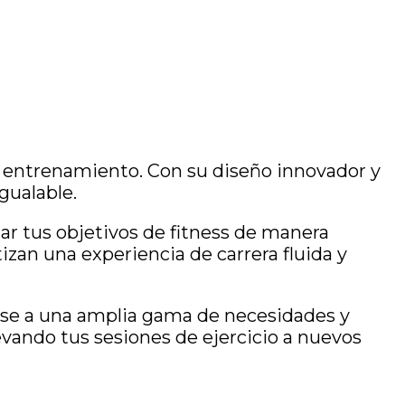
e entrenamiento. Con su diseño innovador y
gualable.
ar tus objetivos de fitness de manera
zan una experiencia de carrera fluida y
ose a una amplia gama de necesidades y
llevando tus sesiones de ejercicio a nuevos