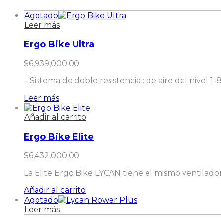
Agotado
Leer más
Ergo Bike Ultra
$
6,939,000.00
– Sistema de doble resistencia : de aire del nivel 1
Leer más
Añadir al carrito
Ergo Bike Elite
$
6,432,000.00
La Elite Ergo Bike LYCAN tiene el mismo ventilado
Añadir al carrito
Agotado
Leer más