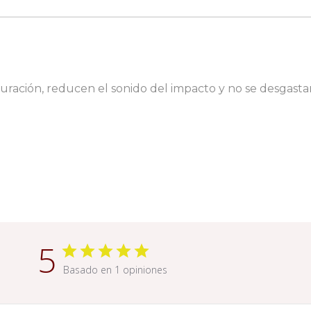
uración, reducen el sonido del impacto y no se desgasta
5
Basado en 1 opiniones