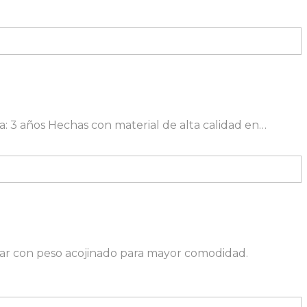
a: 3 años Hechas con material de alta calidad en…
lar con peso acojinado para mayor comodidad.