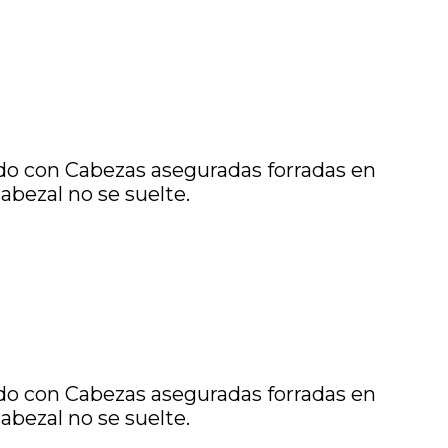
o con Cabezas aseguradas forradas en
bezal no se suelte.
o con Cabezas aseguradas forradas en
bezal no se suelte.