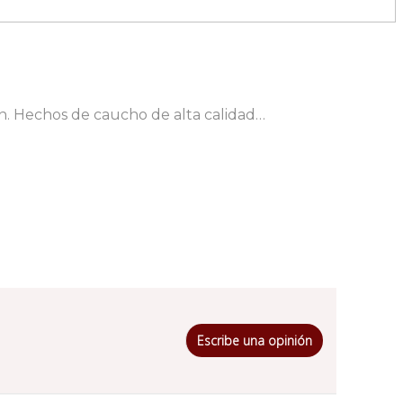
n. Hechos de caucho de alta calidad…
Escribe una opinión