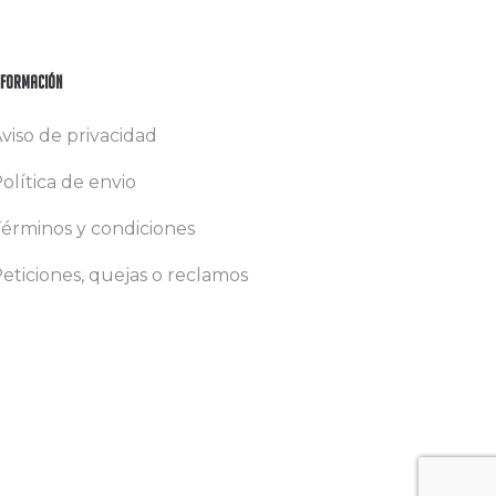
nformación
viso de privacidad
olítica de envio
érminos y condiciones
eticiones, quejas o reclamos