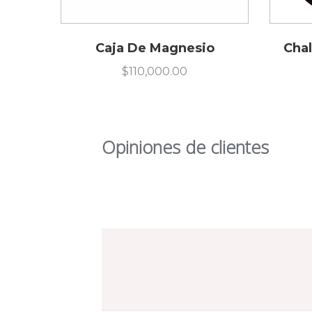
Caja De Magnesio
Chal
$
110,000.00
Opiniones de clientes