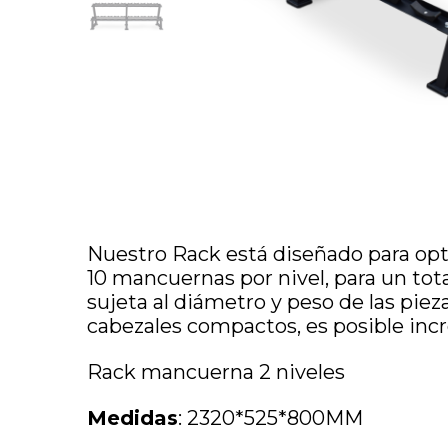
Nuestro Rack está diseñado para opti
10 mancuernas por nivel, para un to
sujeta al diámetro y peso de las piez
cabezales compactos, es posible incr
Rack mancuerna 2 niveles
Medidas
: 2320*525*800MM