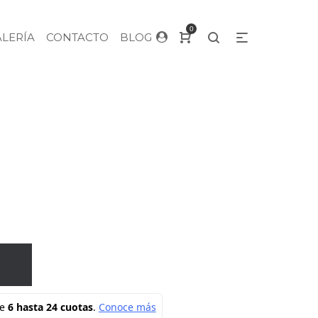
0
ALERÍA
CONTACTO
BLOG