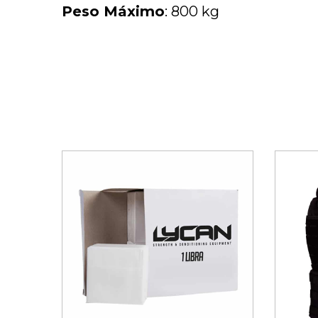
Peso
Máximo
: 800 kg