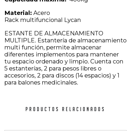
Material:
Acero
Rack multifuncional Lycan
ESTANTE DE ALMACENAMIENTO
MULTIPLE. Estantería de almacenamiento
multi función, permite almacenar
diferentes implementos para mantener
tu espacio ordenado y limpio. Cuenta con
5 estanterías, 2 para pesos libres o
accesorios, 2 para discos (14 espacios) y 1
para balones medicinales.
PRODUCTOS RELACIONADOS