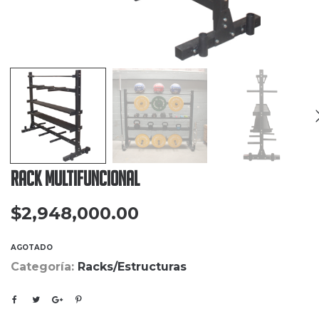
Rack Multifuncional
$
2,948,000.00
AGOTADO
Categoría:
Racks/Estructuras