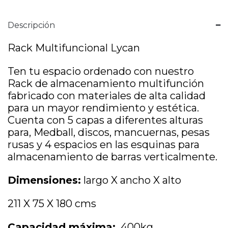
Descripción
Rack Multifuncional Lycan
Ten tu espacio ordenado con nuestro
Rack de almacenamiento multifunción
fabricado con materiales de alta calidad
para un mayor rendimiento y estética.
Cuenta con 5 capas a diferentes alturas
para, Medball, discos, mancuernas, pesas
rusas y 4 espacios en las esquinas para
almacenamiento de barras verticalmente.
Dimensiones:
largo X ancho X alto
211 X 75 X 180 cms
Capacidad máxima:
400kg