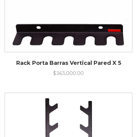
Rack Porta Barras Vertical Pared X 5
$
363,000.00