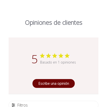
Opiniones de clientes
5
Basado en 1 opiniones
Escribe una opinión
Filtros