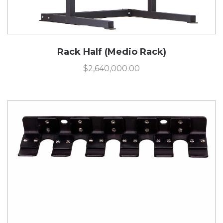
Rack Half (Medio Rack)
$
2,640,000.00