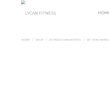
HOM
HOME
/
SHOP
/
ACONDICIONAMIENTO
/
SET MINI BAND