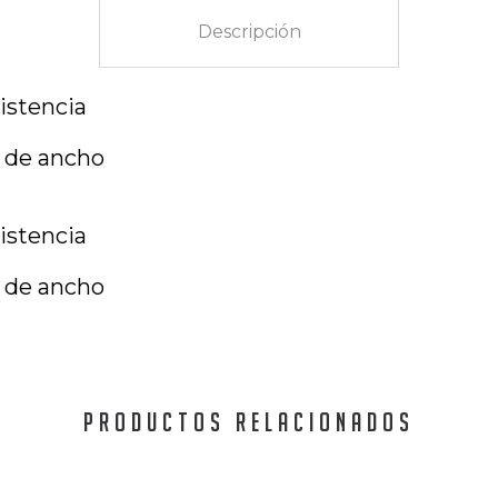
Descripción
sistencia
 de ancho
sistencia
 de ancho
PRODUCTOS RELACIONADOS