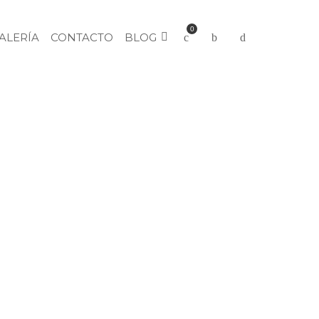
0
ALERÍA
CONTACTO
BLOG