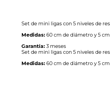
Set de mini ligas con 5 niveles de re
Medidas:
60 cm de diámetro y 5 cm
Garantía:
3 meses
Set de mini ligas con 5 niveles de re
Medidas:
60 cm de diámetro y 5 cm