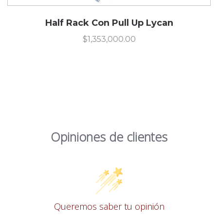
Half Rack Con Pull Up Lycan
$
1,353,000.00
Opiniones de clientes
Queremos saber tu opinión