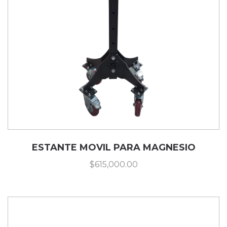
ESTANTE MOVIL PARA MAGNESIO
$
615,000.00