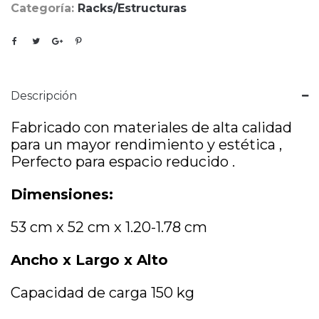
Categoría:
Racks/Estructuras
Descripción
Fabricado con materiales de alta calidad
para un mayor rendimiento y estética ,
Perfecto para espacio reducido .
Dimensiones:
53 cm x 52 cm x 1.20-1.78 cm
Ancho x Largo x Alto
Capacidad de carga 150 kg