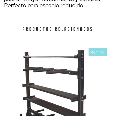
Perfecto para espacio reducido .
PRODUCTOS RELACIONADOS
Agotado