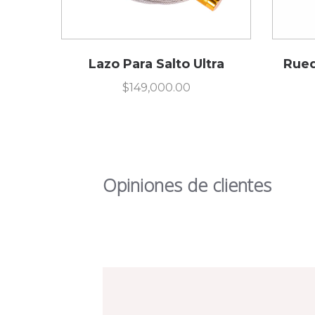
Lazo Para Salto Ultra
Rued
$
149,000.00
Opiniones de clientes