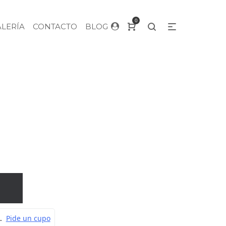
0
ALERÍA
CONTACTO
BLOG