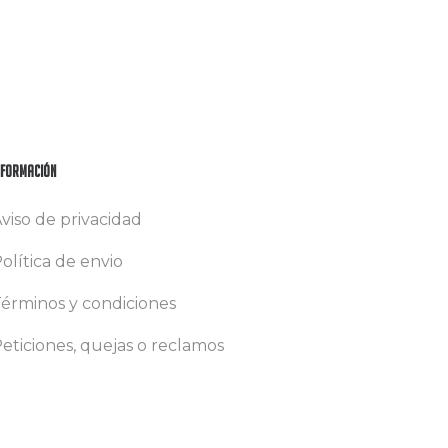
nformación
viso de privacidad
olítica de envio
érminos y condiciones
eticiones, quejas o reclamos