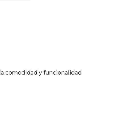
r la comodidad y funcionalidad