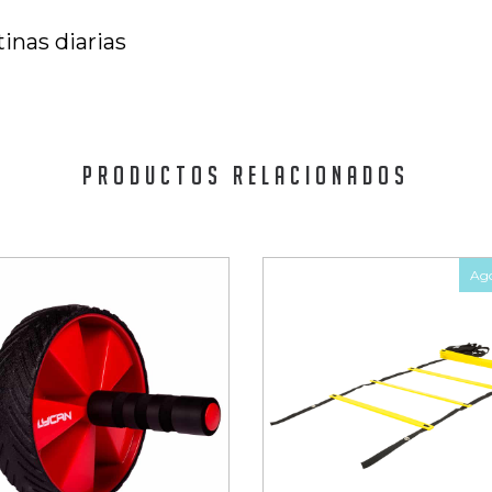
tinas diarias
PRODUCTOS RELACIONADOS
Ag