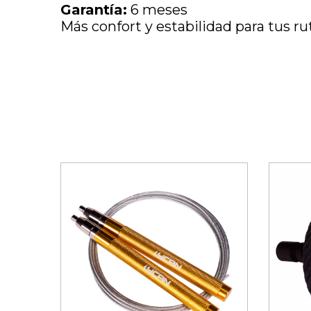
Garantía:
6 meses
Más confort y estabilidad para tus ru