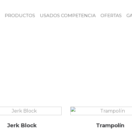
PRODUCTOS
USADOS COMPETENCIA
OFERTAS
G
Jerk Block
Trampolín