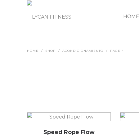
HOME
HOME
/
SHOP
/
ACONDICIONAMIENTO
/
PAGE 4
Speed Rope Flow