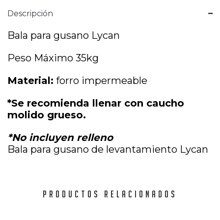
Descripción
Bala para gusano Lycan
Peso Máximo 35kg
Material:
forro impermeable
*Se recomienda llenar con caucho
molido grueso.
*No incluyen relleno
Bala para gusano de levantamiento Lycan
PRODUCTOS RELACIONADOS