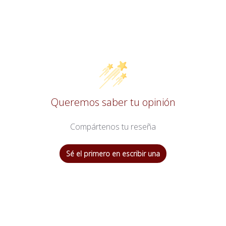
Queremos saber tu opinión
Compártenos tu reseña
Sé el primero en escribir una