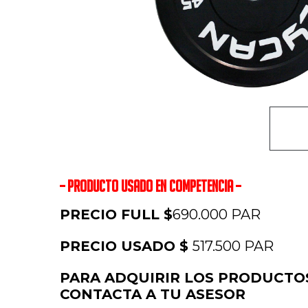
– PRODUCTO USADO EN COMPETENCIA –
PRECIO FULL $
690.000 PAR
PRECIO USADO $
517.500 PAR
PARA ADQUIRIR LOS PRODUCTO
CONTACTA A TU ASESOR