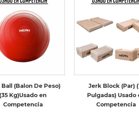
 Ball (Balon De Peso)
Jerk Block (Par) (
(35 Kg)Usado en
Pulgadas) Usado 
Competencia
Competencia