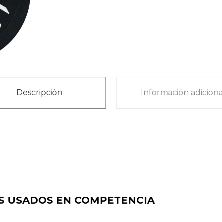
Descripción
Información adiciona
S USADOS EN COMPETENCIA