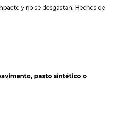
impacto y no se desgastan. Hechos de
avimento, pasto sintético o