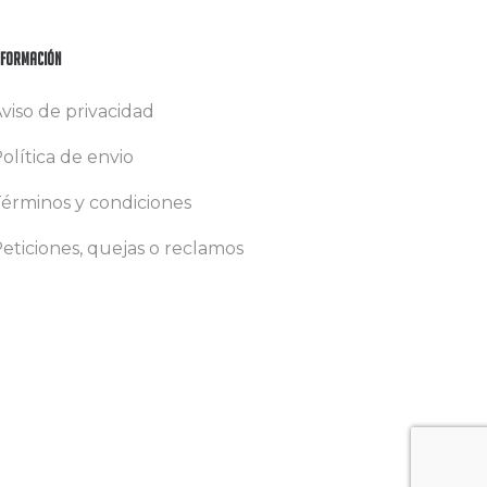
nformación
viso de privacidad
olítica de envio
érminos y condiciones
eticiones, quejas o reclamos