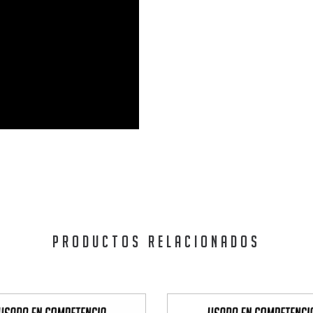
PRODUCTOS RELACIONADOS