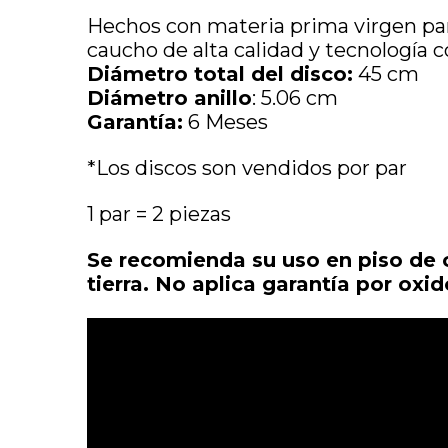
Hechos con materia prima virgen par
caucho de alta calidad y tecnología c
Diámetro total del disco:
45 cm
Diámetro anillo
: 5.06 cm
Garantía:
6 Meses
*Los discos son vendidos por par
1 par = 2 piezas
Se recomienda su uso en piso de 
tierra. No aplica garantía por oxid