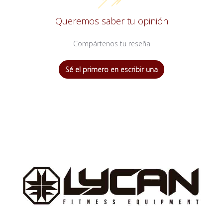
Queremos saber tu opinión
Compártenos tu reseña
Sé el primero en escribir una