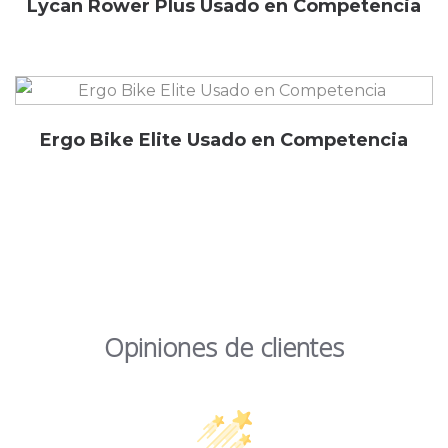
Lycan Rower Plus Usado en Competencia
Ergo Bike Elite Usado en Competencia
Opiniones de clientes