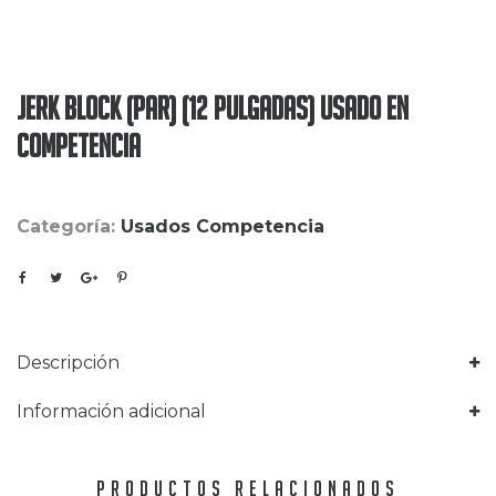
Jerk Block (Par) (12 Pulgadas) Usado en
Competencia
Categoría:
Usados Competencia
Descripción
Información adicional
PRODUCTOS RELACIONADOS