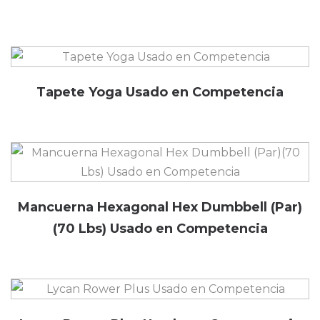
Tapete Yoga Usado en Competencia
Mancuerna Hexagonal Hex Dumbbell (Par)
(70 Lbs) Usado en Competencia